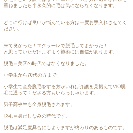
重ねましたら半永久的に毛は気にならなくなります。
どこに行けば良いか悩んでいる方は一度お手入れさせてく
ださい。
来て良かった！エクラーレで脱毛してよかった！
と思っていただけますよう施術には自信があります。
脱毛＝美容の時代ではなくなりました。
小学生から70代の方まで
小学生で全身脱毛をする方がいれば介護を見据えてVIO脱
毛に通ってくださる方もいらっしゃいます。
男子高校生も全身脱毛されます。
脱毛＝身だしなみの時代です。
脱毛は満足度具合にもよりますが終わりのあるものです。